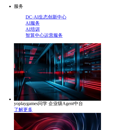
服务
DC·AI生态创新中心
AI服务
AI培训
智算中心运营服务
yoplaygames问学 企业级Agent中台
了解更多