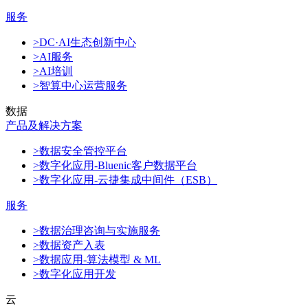
服务
>DC·AI生态创新中心
>AI服务
>AI培训
>智算中心运营服务
数据
产品及解决方案
>数据安全管控平台
>数字化应用-Bluenic客户数据平台
>数字化应用-云捷集成中间件（ESB）
服务
>数据治理咨询与实施服务
>数据资产入表
>数据应用-算法模型 & ML
>数字化应用开发
云