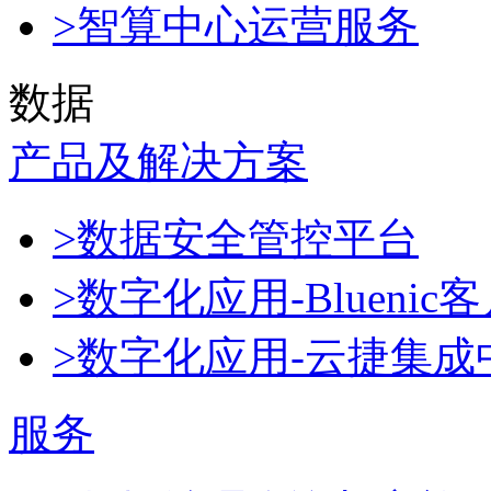
>智算中心运营服务
数据
产品及解决方案
>数据安全管控平台
>数字化应用-Blueni
>数字化应用-云捷集成
服务