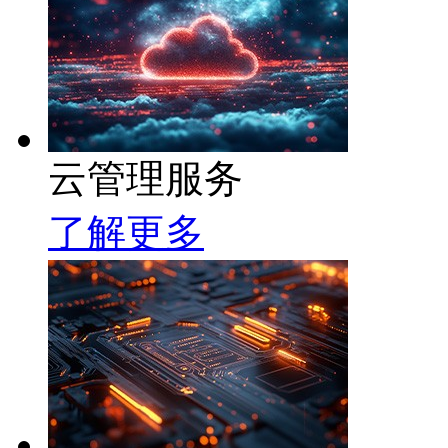
云管理服务
了解更多