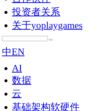
投资者关系
关于yoplaygames
中
EN
AI
数据
云
基础架构软硬件