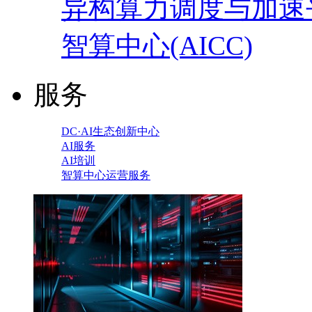
异构算力调度与加速
智算中心(AICC)
服务
DC·AI生态创新中心
AI服务
AI培训
智算中心运营服务