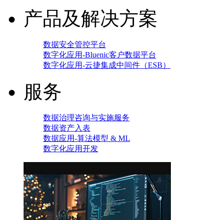
产品及解决方案
数据安全管控平台
数字化应用-Bluenic客户数据平台
数字化应用-云捷集成中间件（ESB）
服务
数据治理咨询与实施服务
数据资产入表
数据应用-算法模型 & ML
数字化应用开发