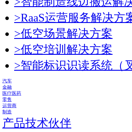
>智能制造线边搬运解
>RaaS运营服务解决方
>低空场景解决方案
>低空培训解决方案
>智能标识识读系统（
汽车
金融
医疗医药
零售
运营商
制造
产品技术伙伴