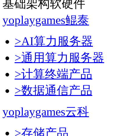
基础架构软硬件
yoplaygames鲲泰
>AI算力服务器
>通用算力服务器
>计算终端产品
>数据通信产品
yoplaygames云科
>存储产品