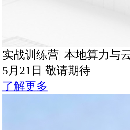
实战训练营| 本地算力与云端Token波
5月21日 敬请期待
了解更多