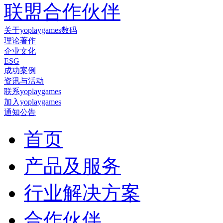
联盟合作伙伴
关于yoplaygames数码
理论著作
企业文化
ESG
成功案例
资讯与活动
联系yoplaygames
加入yoplaygames
通知公告
首页
产品及服务
行业解决方案
合作伙伴