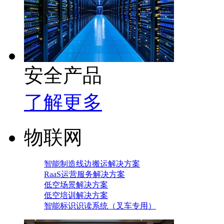
安全产品
了解更多
物联网
智能制造线边搬运解决方案
RaaS运营服务解决方案
低空场景解决方案
低空培训解决方案
智能标识识读系统（叉车专用）