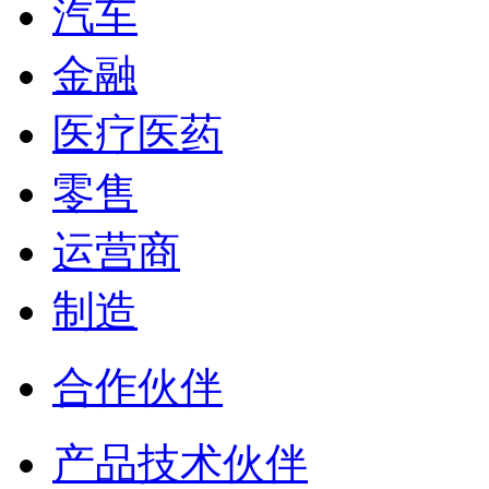
汽车
金融
医疗医药
零售
运营商
制造
合作伙伴
产品技术伙伴