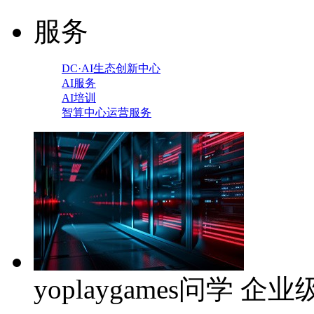
服务
DC·AI生态创新中心
AI服务
AI培训
智算中心运营服务
yoplaygames问学 企业