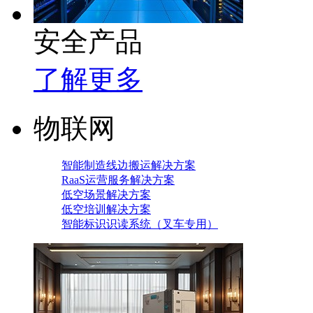
安全产品
了解更多
物联网
智能制造线边搬运解决方案
RaaS运营服务解决方案
低空场景解决方案
低空培训解决方案
智能标识识读系统（叉车专用）