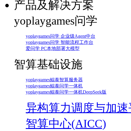
产品及解决方案
yoplaygames问学
yoplaygames问学 企业级Agent中台
yoplaygames问学 智能流程工作台
爱问学 PC本地部署大模型
智算基础设施
yoplaygames鲲泰智算服务器
yoplaygames鲲泰问学一体机
yoplaygames鲲泰问学一体机DeepSeek版
异构算力调度与加速
智算中心(AICC)